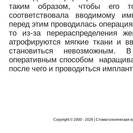
таким образом, чтобы его 
соответствовала вводимому им
перед этим проводилась операция
то из-за перераспределения же
атрофируются мягкие ткани и в
становиться невозможным. 
оперативным способом наращивае
после чего и проводиться имплант
Уголок потребителя
Контакты
Акции
Copyright © 2000 - 2026 | Стоматологическая 