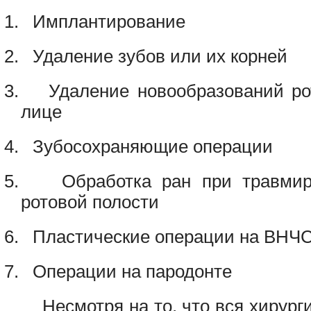
1.
Имплантирование
2.
Удаление зубов или их корней
3.
Удаление новообразований ро
лице
4.
Зубосохраняющие операции
5.
Обработка ран при травмир
ротовой полости
6.
Пластические операции на ВНЧ
7.
Операции на пародонте
Несмотря на то, что вся хирурги