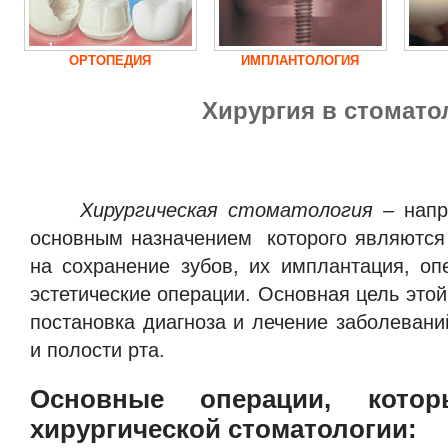
ОРТОПЕДИЯ
ИМПЛАНТОЛОГИЯ
Хирургия в стомато
Хирургическая стоматология
– напр
основным назначением которого являются
на сохранение зубов, их имплантация, оп
эстетические операции. Основная цель этой
постановка диагноза и лечение заболеван
и полости рта.
Основные операции, кото
хирургической стоматологии: