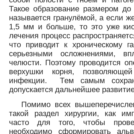
Такое образование размером до
называется гранулёмой, а если ж
1,5 мм и больше, то это уже кис
лечения процесс распространяетс
что приводит к хроническому г
серьезными осложнениями, вп
челюсти. Поэтому проводится оп
верхушки корня, позволяющей
инфекции. Тем самым сохра
допускается дальнейшее развитие
Помимо всех вышеперечисленн
такой раздел хирургии, как им
часто для того, чтобы прове
необходимо сформировать альв